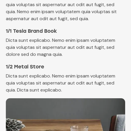
quia voluptas sit aspernatur aut odit aut fugit, sed
quia. Nemo enim ipsam voluptatem quia voluptas sit
aspernatur aut odit aut fugit, sed quia.
1/1 Tesla Brand Book
Dicta sunt explicabo. Nemo enim ipsam voluptatem
quia voluptas sit aspernatur aut odit aut fugit, sed
dolore sed do magna quia.
1/2 Metal Store
Dicta sunt explicabo. Nemo enim ipsam voluptatem
quia voluptas sit aspernatur aut odit aut fugit, sed
quia. Dicta sunt explicabo.