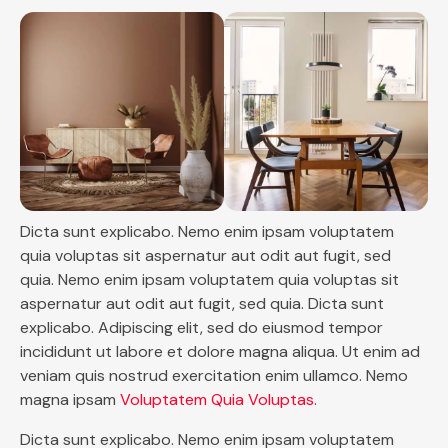
Dicta sunt explicabo. Nemo enim ipsam voluptatem
quia voluptas sit aspernatur aut odit aut fugit, sed
quia. Nemo enim ipsam voluptatem quia voluptas sit
aspernatur aut odit aut fugit, sed quia. Dicta sunt
explicabo. Adipiscing elit, sed do eiusmod tempor
incididunt ut labore et dolore magna aliqua. Ut enim ad
veniam quis nostrud exercitation enim ullamco. Nemo
magna ipsam
Voluptatem Quia Voluptas.
Dicta sunt explicabo. Nemo enim ipsam voluptatem