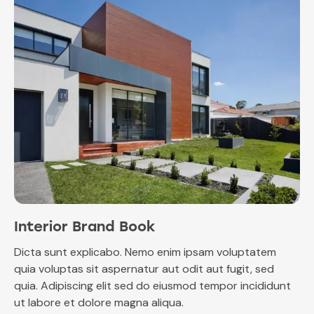
Interior Brand Book
Dicta sunt explicabo. Nemo enim ipsam voluptatem
quia voluptas sit aspernatur aut odit aut fugit, sed
quia. Adipiscing elit sed do eiusmod tempor incididunt
ut labore et dolore magna aliqua.