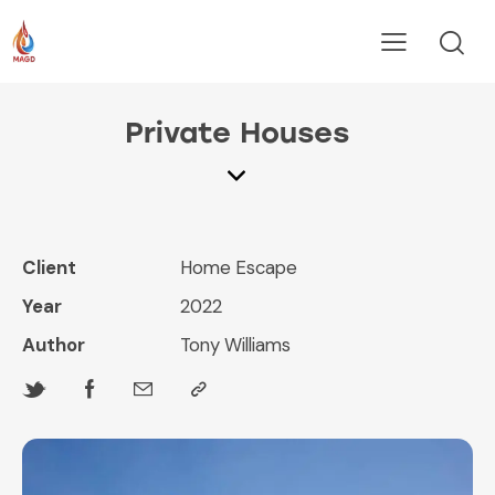
Private Houses
Client
Home Escape
Year
2022
Author
Tony Williams