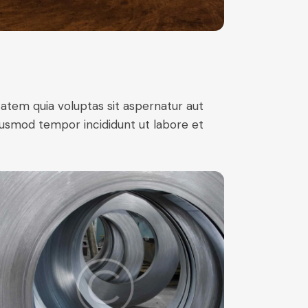
atem quia voluptas sit aspernatur aut
 eiusmod tempor incididunt ut labore et