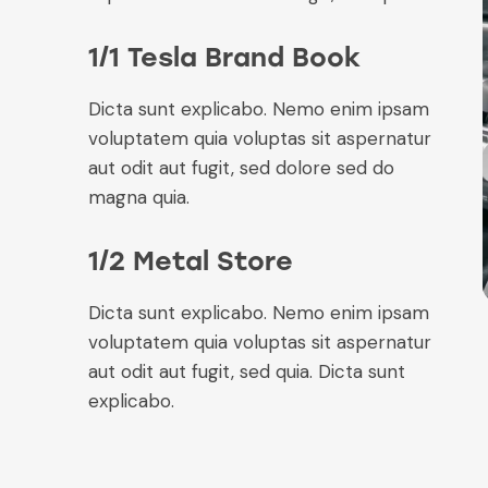
1/1 Tesla Brand Book
Dicta sunt explicabo. Nemo enim ipsam
voluptatem quia voluptas sit aspernatur
aut odit aut fugit, sed dolore sed do
magna quia.
1/2 Metal Store
Dicta sunt explicabo. Nemo enim ipsam
voluptatem quia voluptas sit aspernatur
aut odit aut fugit, sed quia. Dicta sunt
explicabo.