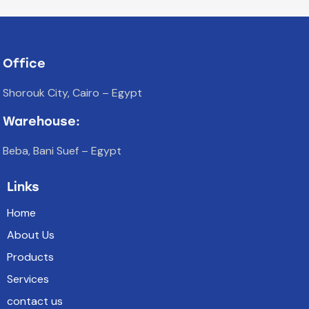
Office
Shorouk City, Cairo – Egypt
Warehouse:
Beba, Bani Suef – Egypt
Links
Home
About Us
Products
Services
contact us